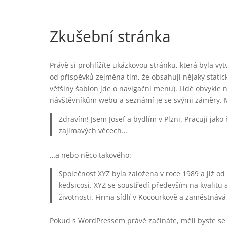
Zkušební stránka
Právě si prohlížíte ukázkovou stránku, která byla v
od příspěvků zejména tím, že obsahují nějaký static
většiny šablon jde o navigační menu). Lidé obvykle n
návštěvníkům webu a seznámí je se svými záměry. Mů
Zdravím! Jsem Josef a bydlím v Plzni. Pracuji jako
zajímavých věcech…
…a nebo něco takového:
Společnost XYZ byla založena v roce 1989 a již od
kedsicosi. XYZ se soustředí především na kvalitu a
životnosti. Firma sídlí v Kocourkově a zaměstnává
Pokud s WordPressem právě začínáte, měli byste se 