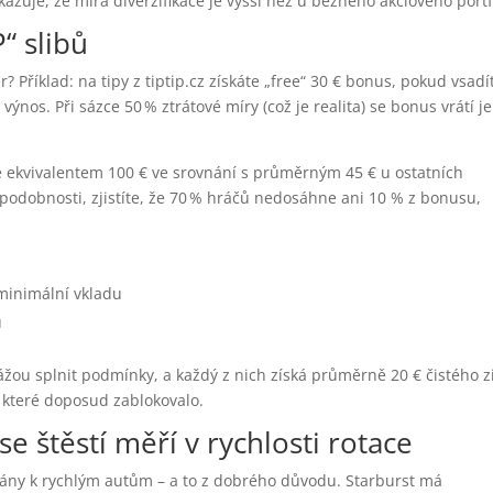
kazuje, že míra diverzifikace je vyšší než u běžného akciového portf
“ slibů
 Příklad: na tipy z tiptip.cz získáte „free“ 30 € bonus, pokud vsadí
ýnos. Při sázce 50 % ztrátové míry (což je realita) se bonus vrátí j
je ekvivalentem 100 € ve srovnání s průměrným 45 € u ostatních
ěpodobnosti, zjistíte, že 70 % hráčů nedosáhne ani 10 % z bonusu,
minimální vkladu
u
kážou splnit podmínky, a každý z nich získá průměrně 20 € čistého z
, které doposud zablokovalo.
se štěstí měří v rychlosti rotace
vány k rychlým autům – a to z dobrého důvodu. Starburst má