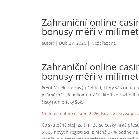
Zahraniční online casi
bonusy měří v milimetr
autor:
|
Dub 27, 2026
| Nezařazené
Zahraniční online casi
bonusy měří v milimetr
První řádek: čáskový přehled, který vás nenapad
průměrně 1,8 milionu hráčů, kteří se rozhodli r
čistý numerický šok.
Nejlepší online casino 2026: Kde se skrývá pr
Co skutečně stojí za tím, že se český hráč přes
5 000 nových registrací, z nichž 37 % padne na 