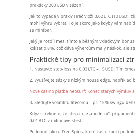
prakticky 300 USD v sázení.
Jak to vypadá v praxi? Hráč vloží 0,02 LTC (10 USD), 
mohl výhru vybrat. To je skoro jako kdyby vám nabídl
za minibar.
Jaký je rozdíl mezi tímto a běžným vkladovým bonus
kolísat o 8 %, což dává výhercům malý náskok, ale zt
Praktické tipy pro minimalizaci ztr
1. Nastavte stop‑loss na 0,03 LTC – 15 USD. Tím ome
2. Využívejte sázky s nízkým house edge, například bl
Nové casino platba neosurf: Konec starých výmluv a 
3. Sledujte volatilitu litecoinu – při 15 % swingu běh
Když si řeknete, že litecoin je „moderní“, připomeňt
0,01 BTC v milionové štěstí.
Podobně jako u Free Spins, které často končí podmín