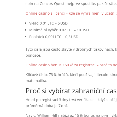
spin na Gonzo’s Quest: nejprve spustíte, pak čekáte,
Online casino s licencí – kde se výhra mění v účetn
Vklad 0,01 LTC – 5 USD
Minimální výběr 0,02 LTC – 10 USD
Poplatek 0,001 LTC – 0,5 USD
Tyto čísla jsou často skryté v drobných tiskovinách, 
ponožce.
Online casino bonus 150 kč za registraci – proč to ne
Klíčové číslo: 73 % hráčů, kteří používají litecoin, s
matematika.
Proč si vybírat zahraniční cas
Hned po registraci 3 dny trvá verifikace, i když stačí
průměrná doba je 7 dní.
Navíc, William Hill nabízí až 15 % bonus na první vkl