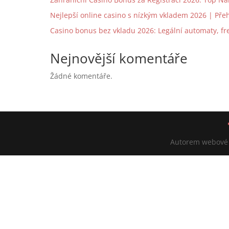
Nejlepší online casino s nízkým vkladem 2026 | Pře
Casino bonus bez vkladu 2026: Legální automaty, fr
Nejnovější komentáře
Žádné komentáře.
Autorem webové 