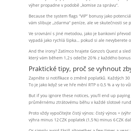
výher propadne v podobě „komise za správu“.
Because the system flags “VIP” bonusy jako potenciál
vám slibuje „zdarma“ peníze, ale ve skutečnosti se 
Ve srovnání s jiné metodou, jako je bankovní převo
vypadá jako rychlá šipka… pokud si ale nevyberete ok
And the irony? Zatímco hrajete Gonzo’s Quest a sleduj
který vám během 1,2 s odečte 20 % z každého bonus
Praktické tipy, proč se vyhnout z
Zapněte si notifikace o změně poplatků. Každých 30 dn
To je jako když se ve hře mění RTP o 0,5 % a vy to vů
But if you ignore these notices, you’ll end up paying
průměrnému ztrátovému běhu v každé slotové rund
Proto vždy vypočítejte čistý výnos: čistý výnos = (výh
výhra minus 12 CZK poplatek (1,5 %) minus 6 CZK dalš
Or simply avoid Skrill altogether a few times a year;