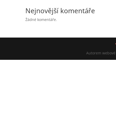
Nejnovější komentáře
Žádné komentáře.
Autorem webové 