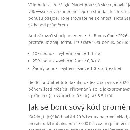
Všimnete si, že Magic Planet používá slovo „magic“ 
7 % vyšší konverzní poměr oproti standardních kampa
bonusu odejde. To je srovnatelné s činností slotu Sta
vždy pod průměrem.
And zároveň si připomeneme, že Bonus Code 2026 se 
protože už znají formuli “získáte 10 % bonus, pokud 
10 % bonus – výherní šance 1,3‑krát
25 % bonus – výherní šance 0,8‑krát
Žádný bonus – výherní šance 1,0‑krát (reálné)
Bet365 a Unibet tuto taktiku už testovali v roce 202
během šesti měsíců. Přirovnání? To je jako srovnávat
v průměrných výhrách může být až 3,5‑krát.
Jak se bonusový kód promění 
Každý „tajný“ kód nabízí 20 % bonus na první vklad,
musíte odehrát alespoň 15 000 Kč, což při průměrné 