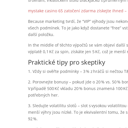
srovnání, v klasickém stolu blackjacku s průměrným 
mystake casino 65 zatočení zdarma získejte ihned 
Because marketing tvrdí, že “VIP” výhody jsou nekone
všech podmínek. To je jako když dostanete “free” vst
další položku.
In the middle of těchto výpočtů se vám objeví další
výplatě 0,1 Kč za spin, získáte jen 5 Kč, což je menší
Praktické tipy pro skeptiky
1. Vždy si ověřte podmínky – 3 % z hráčů si nečtou T
2. Porovnejte bonusy – pokud jde o 20 % vs. 50 % bon
V případě 500 Kč vkladu 20 % bonus znamená 100 Kč 
potřebných her.
3. Sledujte volatilitu slotů – slot s vysokou volatili
menší výhry jsou nízké. To je ekvivalentní tomu, že
92 %.