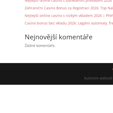
Nejlepší online casino s bankovním převodem 2026 |
Zahraniční Casino Bonus za Registraci 2026: Top Na
Nejlepší online casino s nízkým vkladem 2026 | Pře
Casino bonus bez vkladu 2026: Legální automaty, fr
Nejnovější komentáře
Žádné komentáře.
Autorem webové 