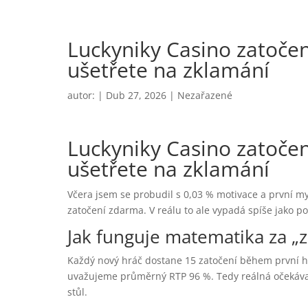
Luckyniky Casino zatočen
ušetřete na zklamání
autor:
|
Dub 27, 2026
| Nezařazené
Luckyniky Casino zatočen
ušetřete na zklamání
Včera jsem se probudil s 0,03 % motivace a první myš
zatočení zdarma. V reálu to ale vypadá spíše jako p
Jak funguje matematika za „
Každý nový hráč dostane 15 zatočení během první h
uvažujeme průměrný RTP 96 %. Tedy reálná očekávaná
stůl.