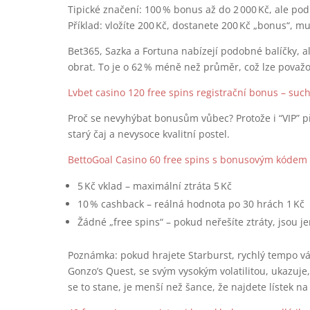
Tipické značení: 100 % bonus až do 2 000 Kč, ale po
Příklad: vložíte 200 Kč, dostanete 200 Kč „bonus“, mu
Bet365, Sazka a Fortuna nabízejí podobné balíčky, a
obrat. To je o 62 % méně než průměr, což lze považo
Lvbet casino 120 free spins registrační bonus – suc
Proč se nevyhýbat bonusům vůbec? Protože i “VIP” př
starý čaj a nevysoce kvalitní postel.
BettoGoal Casino 60 free spins s bonusovým kódem – 
5 Kč vklad – maximální ztráta 5 Kč
10 % cashback – reálná hodnota po 30 hrách 1 Kč
Žádné „free spins“ – pokud neřešíte ztráty, jsou 
Poznámka: pokud hrajete Starburst, rychlý tempo vá
Gonzo’s Quest, se svým vysokým volatilitou, ukazuje
se to stane, je menší než šance, že najdete lístek na